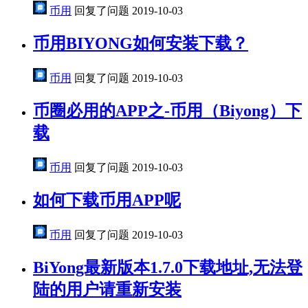
币用
回复了问题
2019-10-03
币用BIYONG如何安装下载？
币用
回复了问题
2019-10-03
币圈必用的APP之-币用（Biyong）下
载
币用
回复了问题
2019-10-03
如何下载币用APP呢
币用
回复了问题
2019-10-03
BiYong最新版本1.7.0下载地址,无法登
陆的用户请重新安装