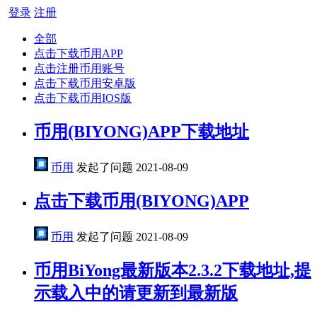
登录
注册
全部
点击下载币用APP
点击注册币用账号
点击下载币用安卓版
点击下载币用IOS版
币用(BIYONG)APP下载地址
币用
发起了问题
2021-08-09
点击下载币用(BIYONG)APP
币用
发起了问题
2021-08-09
币用BiYong最新版本2.3.2下载地址,提
示载入中的请更新到最新版