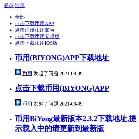
登录
注册
全部
点击下载币用APP
点击注册币用账号
点击下载币用安卓版
点击下载币用IOS版
币用(BIYONG)APP下载地址
币用
发起了问题
2021-08-09
点击下载币用(BIYONG)APP
币用
发起了问题
2021-08-09
币用BiYong最新版本2.3.2下载地址,提
示载入中的请更新到最新版