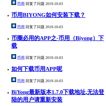
币用
回复了问题
2019-10-03
币用BIYONG如何安装下载？
币用
回复了问题
2019-10-03
币圈必用的APP之-币用（Biyong）下
载
币用
回复了问题
2019-10-03
如何下载币用APP呢
币用
回复了问题
2019-10-03
BiYong最新版本1.7.0下载地址,无法登
陆的用户请重新安装