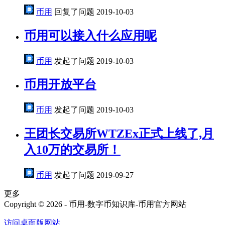
币用
回复了问题
2019-10-03
币用可以接入什么应用呢
币用
发起了问题
2019-10-03
币用开放平台
币用
发起了问题
2019-10-03
王团长交易所WTZEx正式上线了,月
入10万的交易所！
币用
发起了问题
2019-09-27
更多
Copyright © 2026 - 币用-数字币知识库-币用官方网站
访问桌面版网站