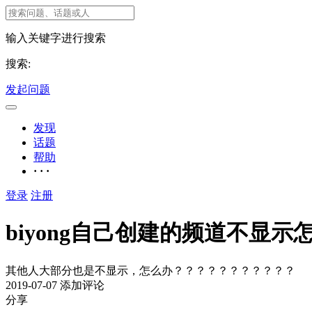
输入关键字进行搜索
搜索:
发起问题
发现
话题
帮助
· · ·
登录
注册
biyong自己创建的频道不显示
其他人大部分也是不显示，怎么办？？？？？？？？？？？
2019-07-07
添加评论
分享