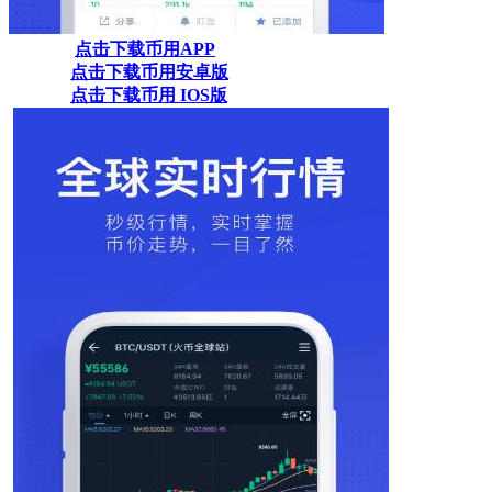
点击下载币用APP
点击下载币用安卓版
点击下载币用 IOS版