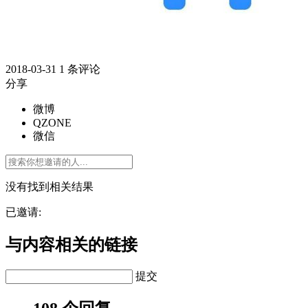
2018-03-31
1 条评论
分享
微博
QZONE
微信
没有找到相关结果
已邀请:
与内容相关的链接
提交