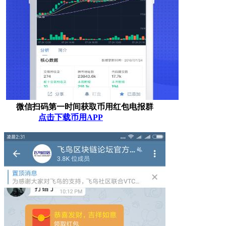
微信扫码第一时间获取币用红包电报群
点击下载币用APP