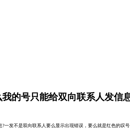
么我的号只能给双向联系人发信息
一发不是双向联系人要么显示出现错误，要么就是红色的叹号，发