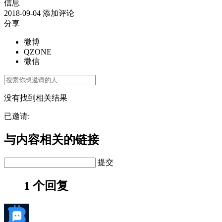
信息
2018-09-04
添加评论
分享
微博
QZONE
微信
没有找到相关结果
已邀请:
与内容相关的链接
提交
1 个回复