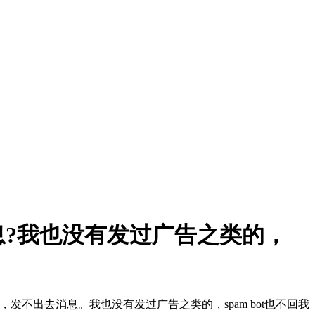
?我也没有发过广告之类的，
不出去消息。我也没有发过广告之类的，spam bot也不回我