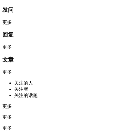
发问
更多
回复
更多
文章
更多
关注的人
关注者
关注的话题
更多
更多
更多